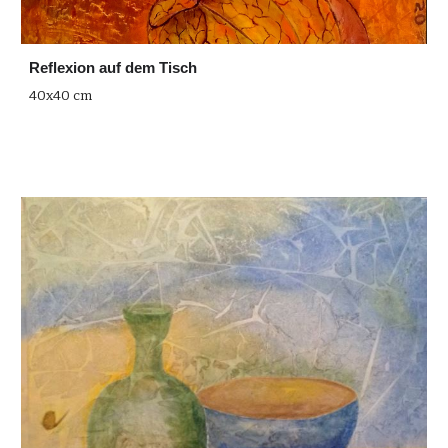
Reflexion auf dem Tisch
40x40 cm