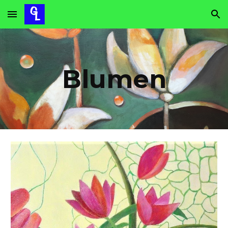
Skip to main content
Skip to navigation
Blumen