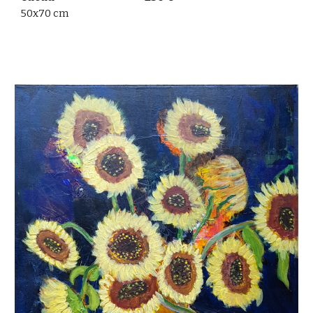
50x70 cm