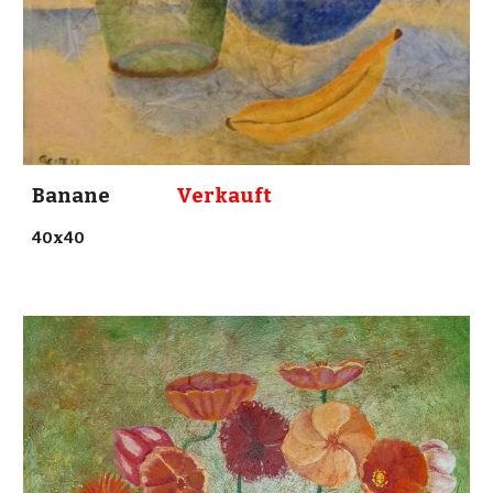
Banane
Verkauft
40x40