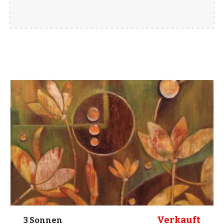
Verkauft
3 Sonnen