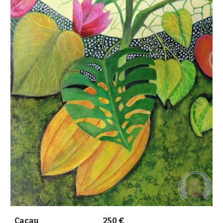
Cacau 250 €